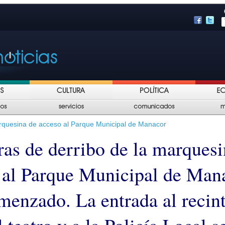
arquesina de acceso al Parque Municipal de Manacor
ras de derribo de la marquesi
 al Parque Municipal de Man
menzado. La entrada al recin