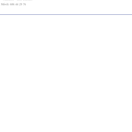
- Móvil: 606 44 29 76