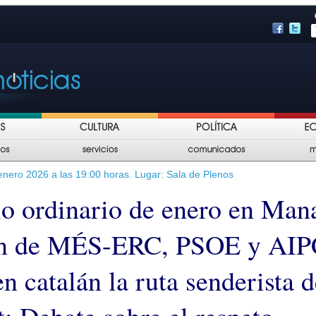
nero 2026 a las 19:00 horas. Lugar: Sala de Plenos
io ordinario de enero en Man
n de MÉS-ERC, PSOE y AIP
n catalán la ruta senderista d