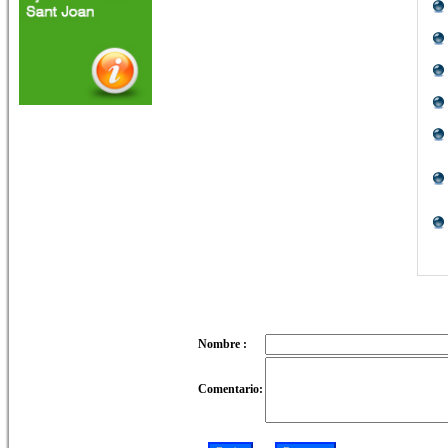
Nombre :
Comentario: