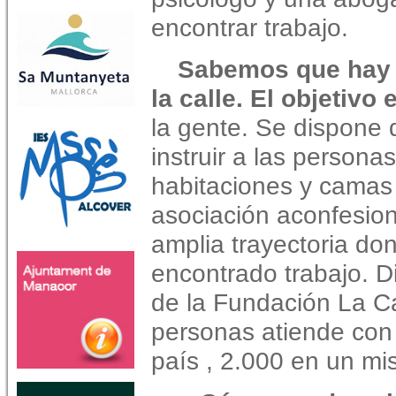
encontrar trabajo.
Sabemos que hay 
la calle. El objetivo
la gente. Se dispone
instruir a las personas 
habitaciones y camas l
asociación aconfesion
amplia trayectoria do
encontrado trabajo. D
de la Fundación La Ca
personas atiende con 
país , 2.000 en un mi