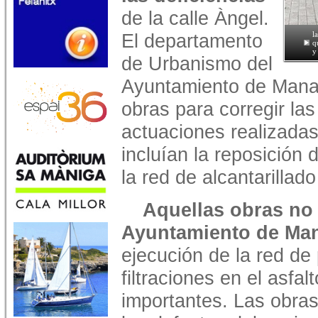
de la calle Àngel.
El departamento
l
q
y
de Urbanismo del
Ayuntamiento de Manac
obras para corregir las
actuaciones realizadas
incluían la reposición
la red de alcantarillado
Aquellas obras no
Ayuntamiento de Ma
ejecución de la red de
filtraciones en el asfa
importantes. Las obras