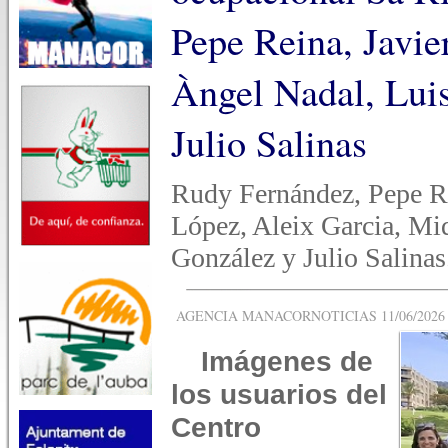
Pepe Reina, Javi
Àngel Nadal, Luis
Julio Salinas
Rudy Fernández, Pepe Re
López, Aleix Garcia, Mi
González y Julio Salinas
AGENCIA MANACORNOTICIAS 11/06/2026 -
Imágenes de
los usuarios del
Centro