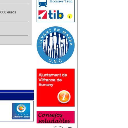
.000 euros