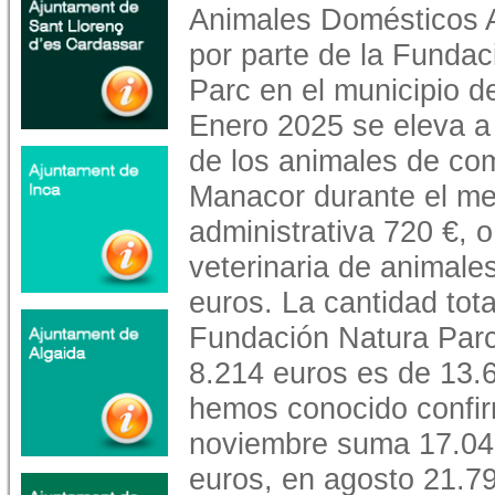
Animales Domésticos
por parte de la Fundac
Parc en el municipio d
Enero 2025 se eleva a
de los animales de co
Manacor durante el me
administrativa 720 €, 
veterinaria de animales
euros. La cantidad tota
Fundación Natura Parc
8.214 euros es de 13.6
hemos conocido confir
noviembre suma 17.049
euros, en agosto 21.7