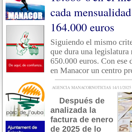
cada mensualidad 
164.000 euros
Siguiendo el mismo crite
que dura una legislatura
650.000 euros. Con ese 
en Manacor un centro pr
AGENCIA MANACORNOTICIAS 14/11/2025 -
Después de
analizada la
factura de enero
de 2025 de lo