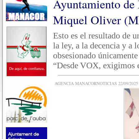
Ayuntamiento de 
Miquel Oliver (M
Esto es el resultado de 
la ley, a la decencia y a 
obsesionado únicamente 
“Desde VOX, exigimos e
AGENCIA MANACORNOTICIAS 22/09/2025 -