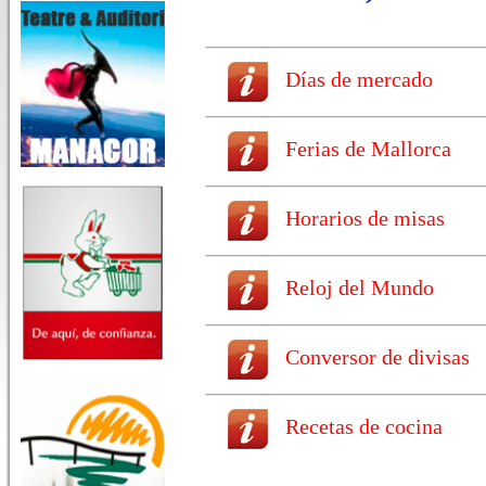
Días de mercado
Ferias de Mallorca
Horarios de misas
Reloj del Mundo
Conversor de divisas
Recetas de cocina