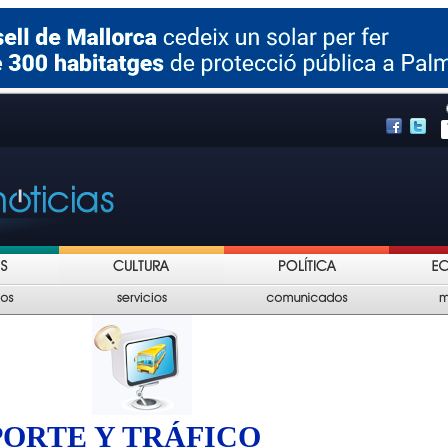
ORTE Y TRÁFICO