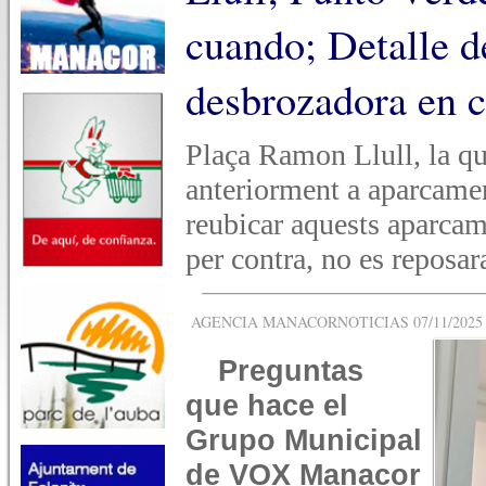
cuando; Detalle de
desbrozadora en 
Plaça Ramon Llull, la qu
anteriorment a aparcament
reubicar aquests aparcam
per contra, no es reposar
AGENCIA MANACORNOTICIAS 07/11/2025 -
Preguntas
que hace el
Grupo Municipal
de VOX Manacor