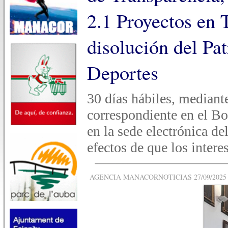
2.1 Proyectos en 
disolución del Pa
Deportes
30 días hábiles, mediante
correspondiente en el Bol
en la sede electrónica d
efectos de que los intere
AGENCIA MANACORNOTICIAS 27/09/2025 -