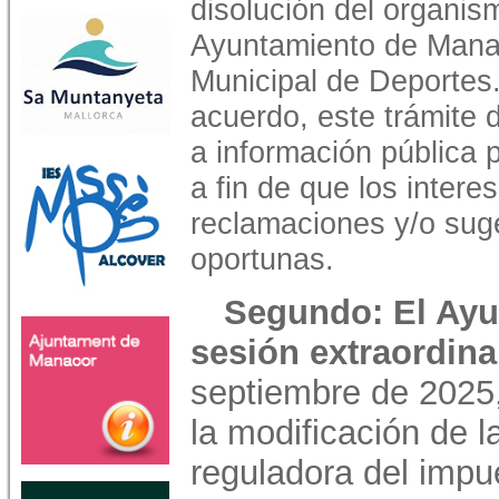
disolución del organis
Ayuntamiento de Mana
Municipal de Deportes
acuerdo, este trámite 
a información pública 
a fin de que los inter
reclamaciones y/o sug
oportunas.
Segundo: El Ayu
sesión extraordina
septiembre de 2025
la modificación de 
reguladora del impu