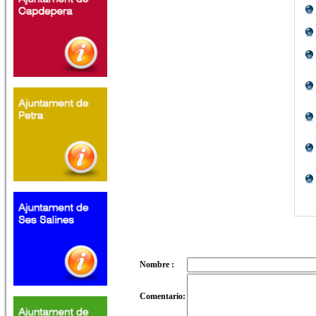
Nombre :
Comentario: